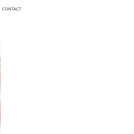
CONTACT