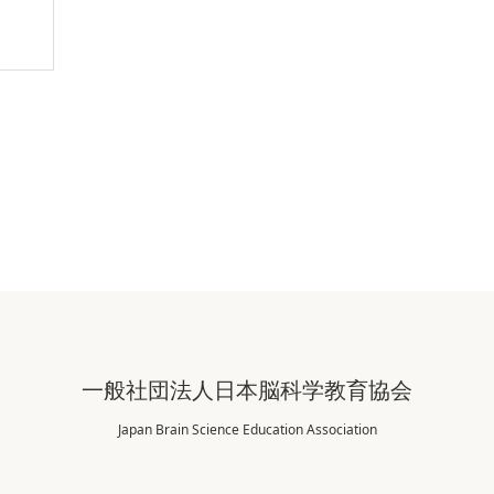
一般社団法人日本脳科学教育協会
Japan Brain Science Education Association