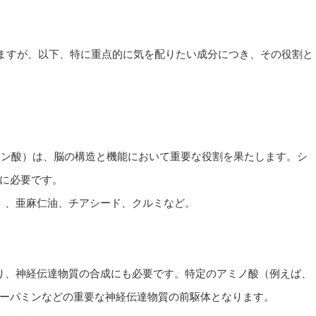
ますが、以下、特に重点的に気を配りたい成分につき、その役割と
キサエン酸）は、脳の構造と機能において重要な役割を果たします。シ
に必要です。
ど）、亜麻仁油、チアシード、クルミなど。
あり、神経伝達物質の合成にも必要です。特定のアミノ酸（例えば、
ーパミンなどの重要な神経伝達物質の前駆体となります。